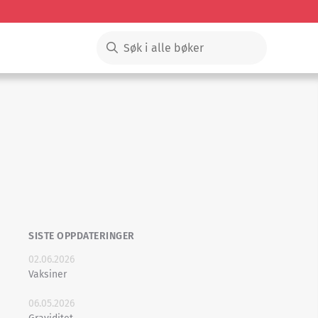
SISTE OPPDATERINGER
02.06.2026
Vaksiner
06.05.2026