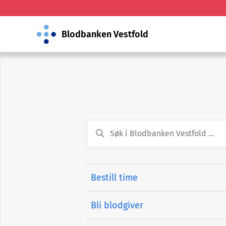
Blodbanken Vestfold
Bestill time
Bli blodgiver